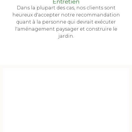
Entretien
Dans la plupart des cas, nos clients sont
heureux d'accepter notre recommandation
quant à la personne qui devrait exécuter
l'aménagement paysager et construire le
jardin.