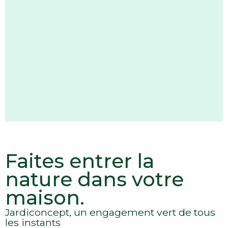
Faites entrer la
nature dans votre
maison.
Jardiconcept, un engagement vert de tous
les instants