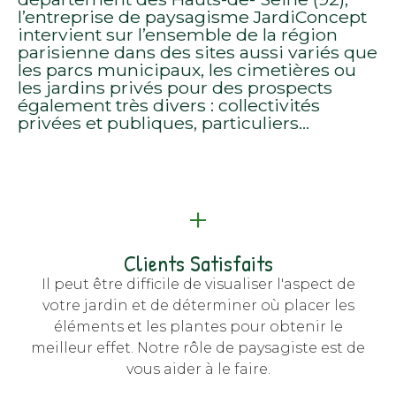
l’entreprise de paysagisme JardiConcept
intervient sur l’ensemble de la région
parisienne dans des sites aussi variés que
les parcs municipaux, les cimetières ou
les
jardins
privés pour des prospects
également très divers : collectivités
privées et publiques, particuliers...
+
Clients Satisfaits
Il peut être difficile de visualiser l'aspect de
votre jardin et de déterminer où placer les
éléments et les plantes pour obtenir le
meilleur effet. Notre rôle de paysagiste est de
vous aider à le faire.