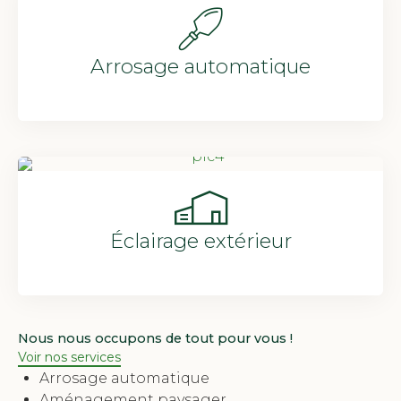
Arrosage automatique
Éclairage extérieur
Nous nous occupons de tout pour vous !
Voir nos services
Arrosage automatique
Aménagement paysager