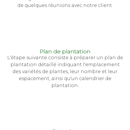
de quelques réunions avec notre client.
Plan de plantation
L'étape suivante consiste à préparer un plan de
plantation détaillé indiquant l'emplacement
des variétés de plantes, leur nombre et leur
espacement, ainsi qu'un calendrier de
plantation.