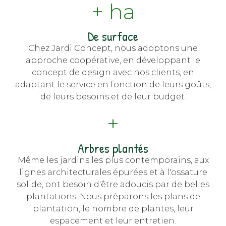
+ ha
De surface
Chez Jardi Concept, nous adoptons une
approche coopérative, en développant le
concept de design avec nos clients, en
adaptant le service en fonction de leurs goûts,
de leurs besoins et de leur budget.
+
Arbres plantés
Même les jardins les plus contemporains, aux
lignes architecturales épurées et à l'ossature
solide, ont besoin d'être adoucis par de belles
plantations. Nous préparons les plans de
plantation, le nombre de plantes, leur
espacement et leur entretien.