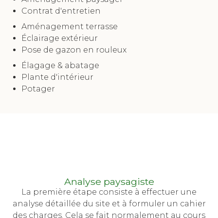
Contrat d'entretien
Aménagement terrasse
Éclairage extérieur
Pose de gazon en rouleux
Élagage & abatage
Plante d'intérieur
Potager
Analyse paysagiste
La première étape consiste à effectuer une
analyse détaillée du site et à formuler un cahier
des charges. Cela se fait normalement au cours