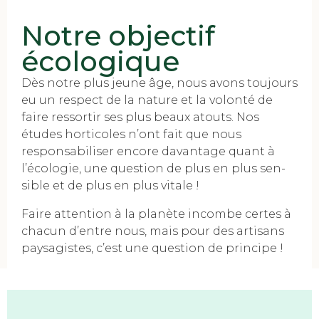
Notre objectif
écologique
Dès notre plus jeune âge, nous avons toujours
eu un respect de la nature et la volonté de
faire ressortir ses plus beaux atouts. Nos
études horticoles n’ont fait que nous
responsabiliser encore davantage quant à
l’écologie, une question de plus en plus sen-
sible et de plus en plus vitale !
Faire attention à la planète incombe certes à
chacun d’entre nous, mais pour des artisans
paysagistes, c’est une question de principe !