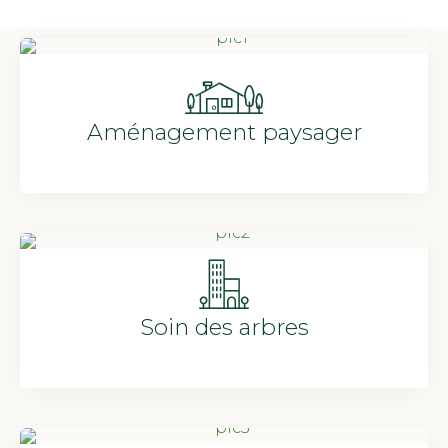
Aménagement paysager
Soin des arbres