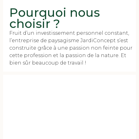
Pourquoi nous
choisir ?
Fruit d’un investissement personnel constant,
l’entreprise de paysagisme JardiConcept s’est
construite grâce à une passion non feinte pour
cette profession et la passion de la nature. Et
bien sûr beaucoup de travail !